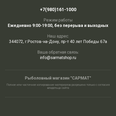
+7(980)161-1000
Режим работы
Ежедневно 9:00-19:00, без перерыва и выходных
Наш адрес:
344072, г.Ростов-на-Дону, пр-т 40 лет Победы 67а
Ваша обратная связь:
info@sarmatshop.ru
Рыболовный магазин "САРМАТ"
Полное или частичное копирование материалов разрешено только с согласия
владельца сайта