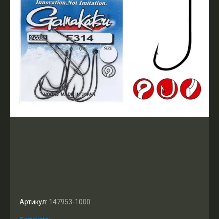
Артикул:
147953-1000