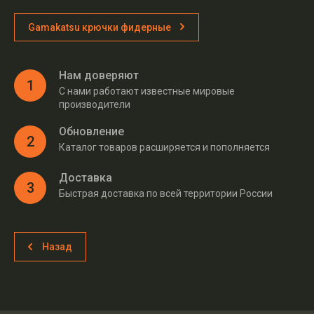
Gamakatsu крючки фидерные
Нам доверяют
1
С нами работают известные мировые
производители
Обновление
2
Каталог товаров расширяется и пополняется
Доставка
3
Быстрая доставка по всей территории России
Назад