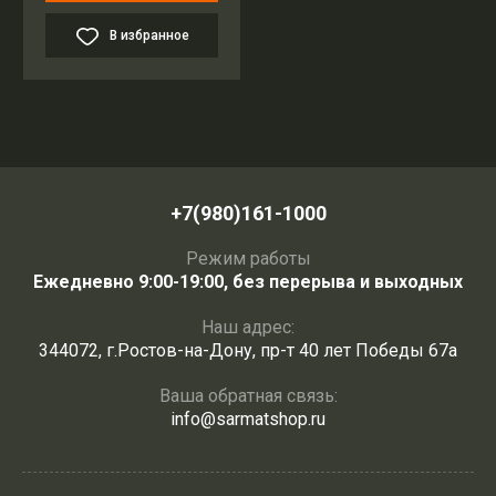
В избранное
+7(980)161-1000
Режим работы
Ежедневно 9:00-19:00, без перерыва и выходных
Наш адрес:
344072, г.Ростов-на-Дону, пр-т 40 лет Победы 67а
Ваша обратная связь:
info@sarmatshop.ru