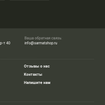
Ваша обратная связь:
р-т 40
info@sarmatshop.ru
Отзывы о нас
Контакты
Напишите нам