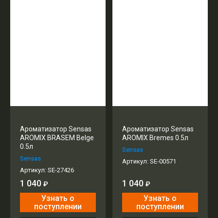
Ароматизатор Sensas
Ароматизатор Sensas
AROMIX BRASEM Belge
AROMIX Bremes 0.5л
0.5л
Sensas
Sensas
Артикул:
SE-00571
Артикул:
SE-27426
1 040
1 040
₽
₽
Узнать о
Узнать о
поступлении
поступлении