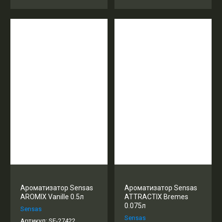
Ароматизатор Sensas
Ароматизатор Sensas
AROMIX Vanille 0.5л
ATTRACTIX Bremes
0.075л
Sensas
Sensas
Артикул:
SE-27422