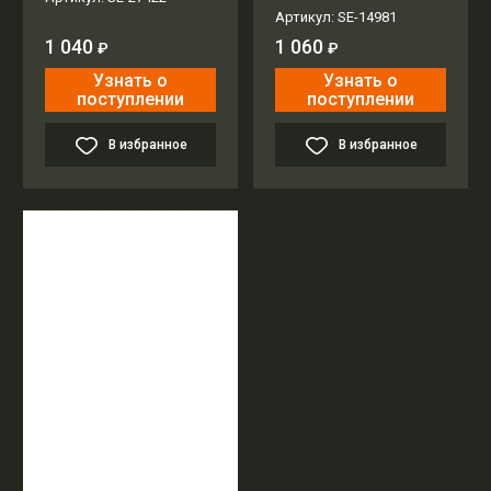
Артикул:
SE-14981
1 040
1 060
₽
₽
Узнать о
Узнать о
поступлении
поступлении
В избранное
В избранное