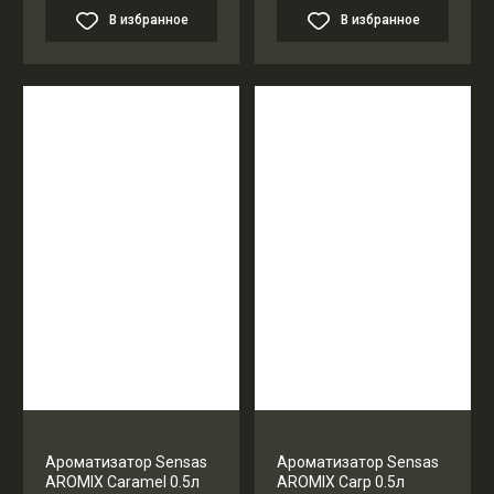
В избранное
В избранное
Ароматизатор Sensas
Ароматизатор Sensas
AROMIX Caramel 0.5л
AROMIX Carp 0.5л