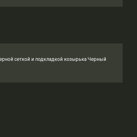
черной сеткой и подкладкой козырька Черный