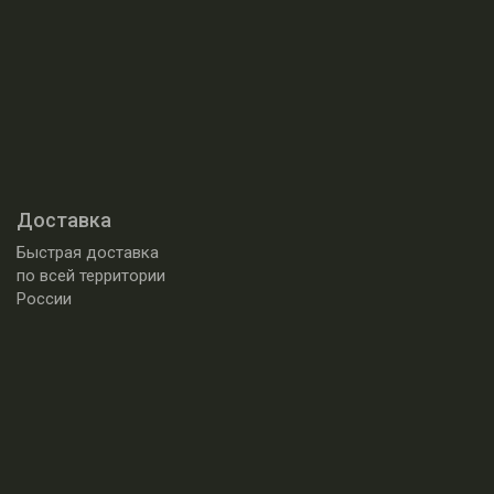
Доставка
Быстрая доставка
по всей территории
России