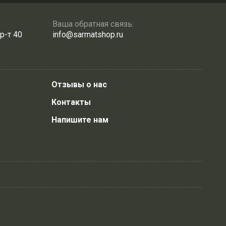
Ваша обратная связь:
р-т 40
info@sarmatshop.ru
Отзывы о нас
Контакты
Напишите нам