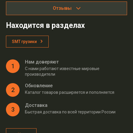
Отзывы
Находится в разделах
SMT грузики
Нам доверяют
1
С нами работают известные мировые
производители
Обновление
2
Каталог товаров расширяется и пополняется
Доставка
3
Быстрая доставка по всей территории России