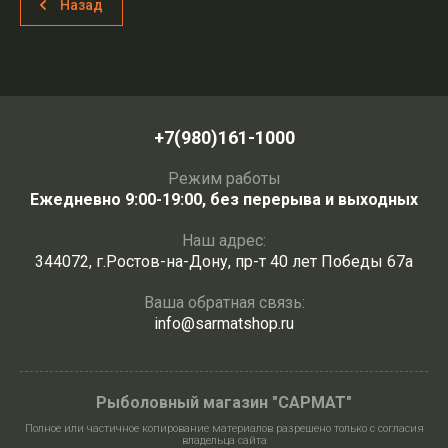
Назад
+7(980)161-1000
Режим работы
Ежедневно 9:00-19:00, без перерыва и выходных
Наш адрес:
344072, г.Ростов-на-Дону, пр-т 40 лет Победы 67а
Ваша обратная связь:
info@sarmatshop.ru
Рыболовный магазин "САРМАТ"
Полное или частичное копирование материалов разрешено только с согласия
владельца сайта