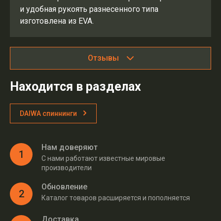
и удобная рукоять разнесенного типа
изготовлена из EVA.
Отзывы
Находится в разделах
DAIWA спиннинги
Нам доверяют
1
С нами работают известные мировые
производители
Обновление
2
Каталог товаров расширяется и пополняется
Доставка