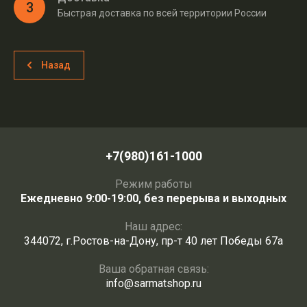
3
Быстрая доставка по всей территории России
Назад
+7(980)161-1000
Режим работы
Ежедневно 9:00-19:00, без перерыва и выходных
Наш адрес:
344072, г.Ростов-на-Дону, пр-т 40 лет Победы 67а
Ваша обратная связь:
info@sarmatshop.ru