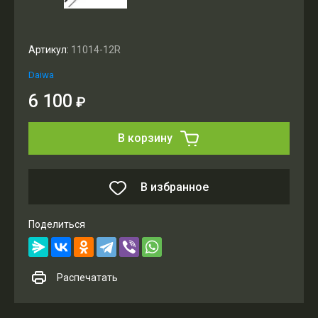
Артикул:
11014-12R
Daiwa
6 100
₽
В корзину
В избранное
Поделиться
Распечатать