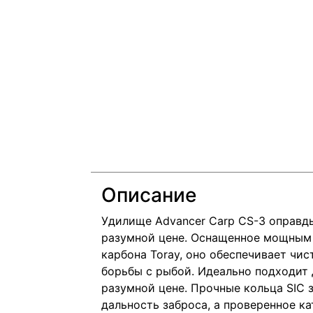
Описание
Удилище Advancer Carp CS-3 оправд
разумной цене. Оснащенное мощным 
карбона Toray, оно обеспечивает чи
борьбы с рыбой. Идеально подходит 
разумной цене. Прочные кольца SIC
дальность заброса, а проверенное 