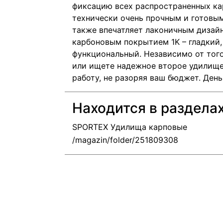
фиксацию всех распространенных ка
технически очень прочным и готовым
также впечатляет лаконичным дизайн
карбоновым покрытием 1K – гладкий
функциональный. Независимо от того
или ищете надежное второе удилище
работу, не разоряя ваш бюджет. День
Находится в раздела
SPORTEX Удилища карповые