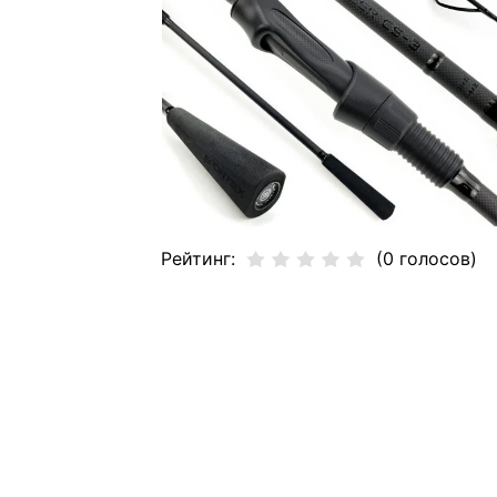
Рейтинг:
(0 голосов)