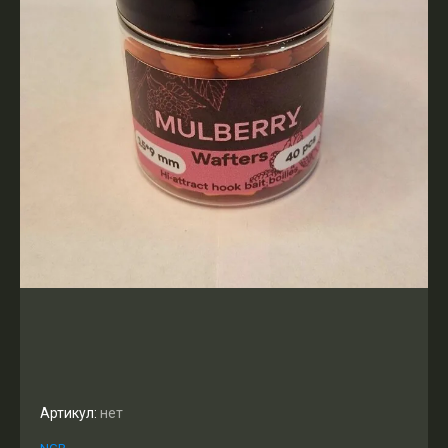
Артикул:
нет