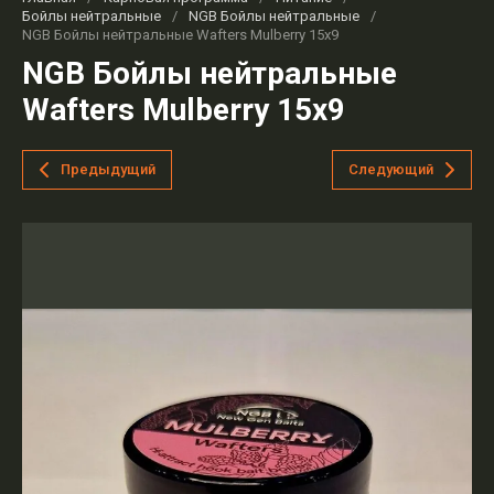
Бойлы нейтральные
/
NGB Бойлы нейтральные
/
NGB Бойлы нейтральные Wafters Mulberry 15x9
NGB Бойлы нейтральные
Wafters Mulberry 15x9
Предыдущий
Следующий