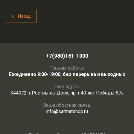
Назад
+7(980)161-1000
Режим работы
Ежедневно 9:00-19:00, без перерыва и выходных
Наш адрес:
344072, г.Ростов-на-Дону, пр-т 40 лет Победы 67а
Ваша обратная связь:
info@sarmatshop.ru