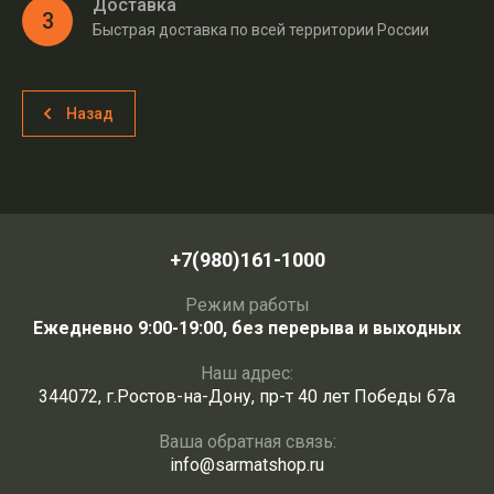
Доставка
3
Быстрая доставка по всей территории России
Назад
+7(980)161-1000
Режим работы
Ежедневно 9:00-19:00, без перерыва и выходных
Наш адрес:
344072, г.Ростов-на-Дону, пр-т 40 лет Победы 67а
Ваша обратная связь:
info@sarmatshop.ru