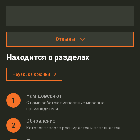
.
Отзывы
Находится в разделах
Hayabusa крючки
Нам доверяют
1
С нами работают известные мировые
производители
Обновление
2
Каталог товаров расширяется и пополняется