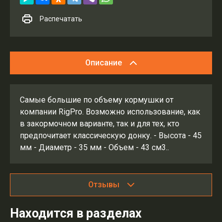
Распечатать
Описание
Самые большие по объему кормушки от
компании RigPro. Возможно использование, как
в закормочном варианте, так и для тех, кто
предпочитает классическую донку. - Высота - 45
мм - Диаметр - 35 мм - Объем - 43 см3..
Отзывы
Находится в разделах