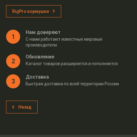
RigPro кормушки
Нам доверяют
1
С нами работают известные мировые
производители
Обновление
2
Каталог товаров расширяется и пополняется
Доставка
3
Быстрая доставка по всей территории России
Назад