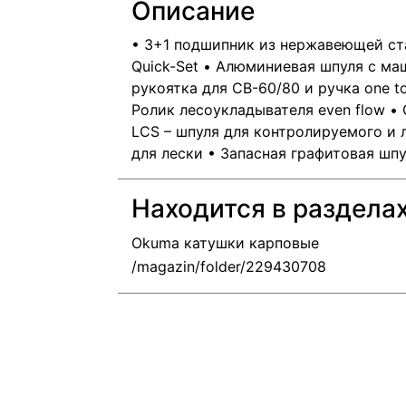
Описание
• 3+1 подшипник из нержавеющей ст
Quick-Set • Алюминиевая шпуля с м
рукоятка для CB-60/80 и ручка one t
Ролик лесоукладывателя еven flow •
LCS – шпуля для контролируемого и 
для лески • Запасная графитовая шпу
Находится в раздела
Okuma катушки карповые