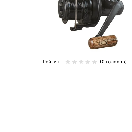
Рейтинг:
(0 голосов)