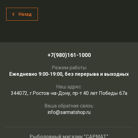
Назад
+7(980)161-1000
Режим работы
Ежедневно 9:00-19:00, без перерыва и выходных
Наш адрес:
344072, г.Ростов-на-Дону, пр-т 40 лет Победы 67а
Ваша обратная связь:
info@sarmatshop.ru
Рыболовный магазин "САРМАТ"