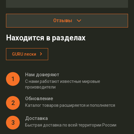
Отзывы
Находится в разделах
GURU лески
Нам доверяют
1
С нами работают известные мировые
производители
Обновление
2
Каталог товаров расширяется и пополняется
Доставка
3
Быстрая доставка по всей территории России