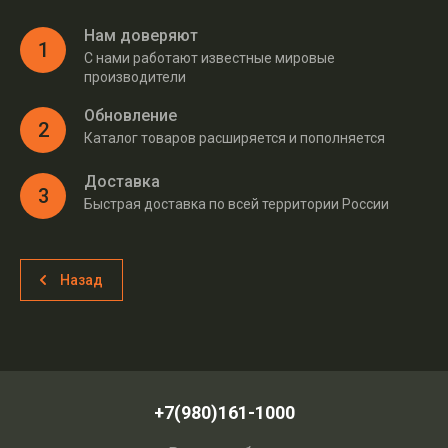
Нам доверяют
1
С нами работают известные мировые
производители
Обновление
2
Каталог товаров расширяется и пополняется
Доставка
3
Быстрая доставка по всей территории России
Назад
+7(980)161-1000