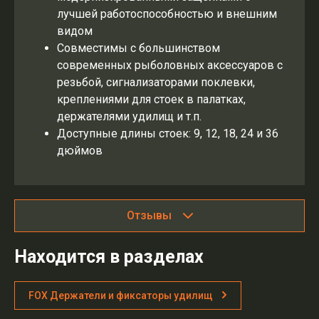
лучшей работоспособностью и внешним
видом
Совместимы с большинством
современных рыболовных аксессуаров с
резьбой, сигнализаторами поклевки,
креплениями для стоек в палатках,
держателями удилищ и т.п.
Доступные длины стоек: 9, 12, 18, 24 и 36
дюймов
Отзывы
Находится в разделах
FOX Держатели и фиксаторы удилищ