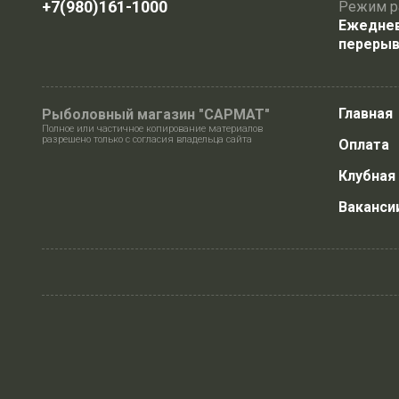
+7(980)161-1000
Режим р
Ежедневн
перерыв
Главная
Рыболовный магазин "САРМАТ"
Полное или частичное копирование материалов
разрешено только с согласия владельца сайта
Оплата
Клубная
Ваканси