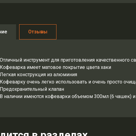
ние
Отзывы
Отличный инструмент для приготовления качественного с
Кофеварка имеет матовое покрытие цвета хаки
Легкая конструкция из алюминия
Кофеварку очень легко использовать и очень просто очищ
Предохранительный клапан
В наличии имеются кофеварки объемом 300мл (6 чашек) и
дится в разделах