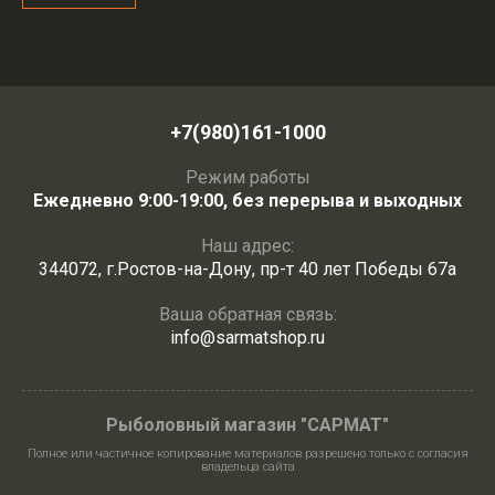
+7(980)161-1000
Режим работы
Ежедневно 9:00-19:00, без перерыва и выходных
Наш адрес:
344072, г.Ростов-на-Дону, пр-т 40 лет Победы 67а
Ваша обратная связь:
info@sarmatshop.ru
Рыболовный магазин "САРМАТ"
Полное или частичное копирование материалов разрешено только с согласия
владельца сайта