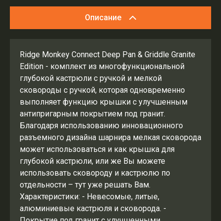
Описание
Ridge Monkey Connect Deep Pan & Griddle Granite
Edition - комплект из многофункциональной
глубокой кастрюли с ручкой и мелкой
сковороды с ручкой, которая одновременно
выполняет функцию крышки с улучшенным
антипригарным покрытием под гранит.
Благодаря использованию инновационного
разъемного дизайна шарнира мелкая сковорода
может использоваться и как крышка для
глубокой кастрюли, или же Вы можете
использовать сковороду и кастрюлю по
отдельности – тут уже решать Вам.
Характеристики: - Невесомые, литые,
алюминиевые кастрюля и сковорода. -
Покрытие под гранит с улучшенными