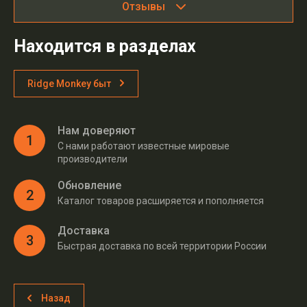
Отзывы
Находится в разделах
Ridge Monkey быт
Нам доверяют
1
С нами работают известные мировые
производители
Обновление
2
Каталог товаров расширяется и пополняется
Доставка
3
Быстрая доставка по всей территории России
Назад