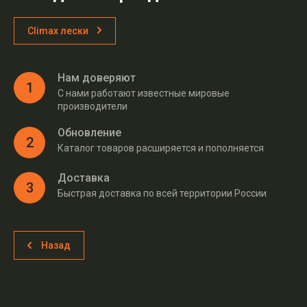
Climax лески
Нам доверяют
1
С нами работают известные мировые
производители
Обновление
2
Каталог товаров расширяется и пополняется
Доставка
3
Быстрая доставка по всей территории России
Назад