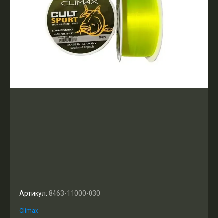
Артикул:
8463-11000-030
Climax