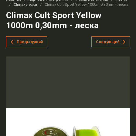
/
Climax лески
/
Climax Cult Sport Yellow 1000m 0,30mm - леска
Climax Cult Sport Yellow
1000m 0,30mm - леска
Предыдущий
Следующий