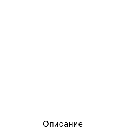
Описание