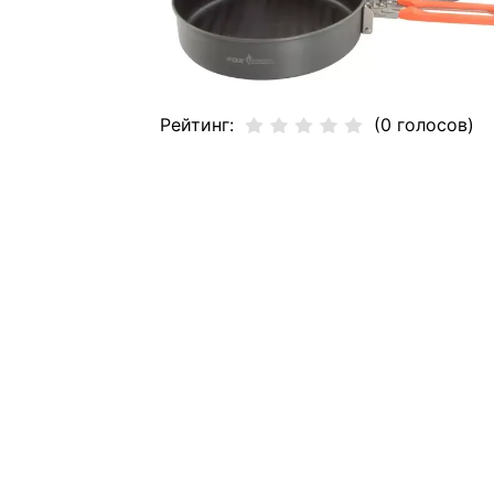
Рейтинг:
(0 голосов)