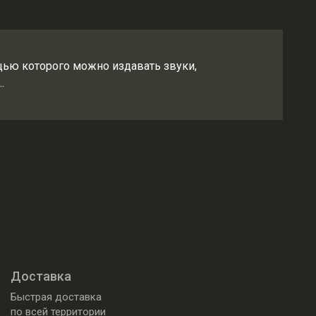
щью которого можно издавать звуки,
.
Доставка
Быстрая доставка
по всей территории