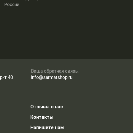
России
Ваша обратная связь:
р-т 40
info@sarmatshop.ru
Отзывы о нас
Контакты
Напишите нам