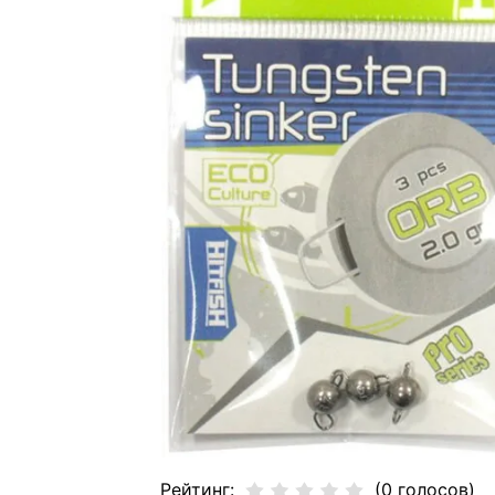
Рейтинг:
(0 голосов)