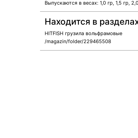
Выпускаются в весах: 1,0 гр, 1,5 гр, 2,0 
Находится в раздела
HITFISH грузила вольфрамовые