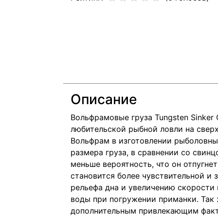
Описание
Вольфрамовые груза Tungsten Sinker
любительской рыбной ловли на сверх
Вольфрам в изготовлении рыболовны
размера груза, в сравнении со свинц
меньше вероятность, что он отпугнет
становится более чувствительной и 
рельефа дна и увеличению скорости 
воды при погружении приманки. Так 
дополнительным привлекающим факто