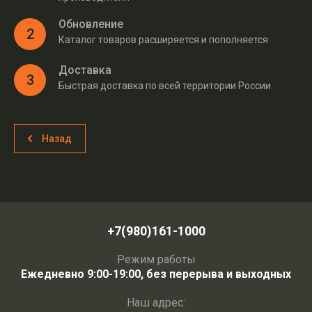
Обновление
2
Каталог товаров расширяется и пополняется
Доставка
3
Быстрая доставка по всей территории России
Назад
+7(980)161-1000
Режим работы
Ежедневно 9:00-19:00, без перерыва и выходных
Наш адрес: