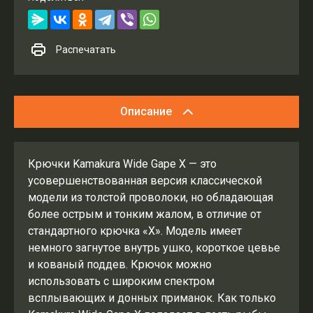
Распечатать
Описание
Крючки Kamakura Wide Gape X — это
усовершенствованная версия классической
модели из толстой проволоки, но обладающая
более острым и тонким жалом, в отличие от
стандартного крючка «X». Модель имеет
немного загнутое внутрь ушко, короткое цевье
и кованый поддев. Крючок можно
использовать с широким спектром
всплывающих и донных приманок. Как только