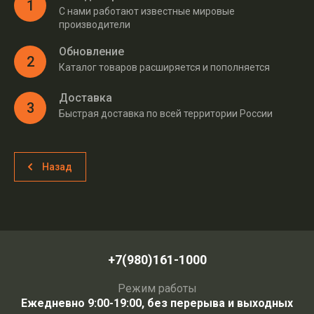
1
С нами работают известные мировые
производители
Обновление
2
Каталог товаров расширяется и пополняется
Доставка
3
Быстрая доставка по всей территории России
Назад
+7(980)161-1000
Режим работы
Ежедневно 9:00-19:00, без перерыва и выходных