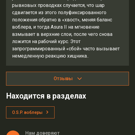
рывковых проводках случается, что шар
сдвигается из этого полуфиксированного
положения обратно в «хвост», меняя баланс
воблера, и тогда Asura II на мгновение
взмывает в верхние слои, после чего снова
ложится на рабочий курс. Этот
запрограммированный «сбой» часто вызывает
немедленную реакцию хищника..
Отзывы
Находится в разделах
O.S.P. воблеры
Нам доверяют