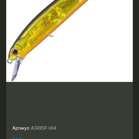
Артикул:
ASRIISP-H04