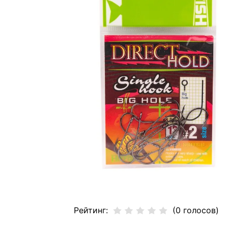
Рейтинг:
(0 голосов)